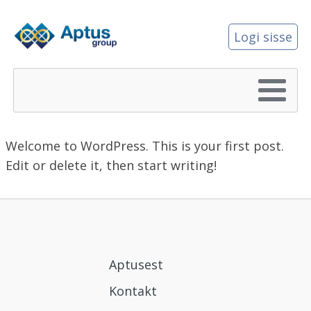
Logi sisse
Welcome to WordPress. This is your first post.
Edit or delete it, then start writing!
Aptusest
Kontakt