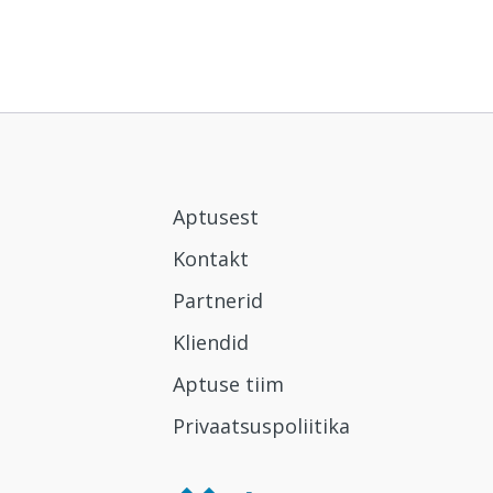
Aptusest
Kontakt
Partnerid
Kliendid
Aptuse tiim
Privaatsuspoliitika